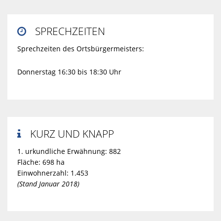
SPRECHZEITEN

Sprechzeiten des Ortsbürgermeisters:
Donnerstag 16:30 bis 18:30 Uhr
KURZ UND KNAPP

1. urkundliche Erwähnung: 882
Fläche: 698 ha
Einwohnerzahl: 1.453
(Stand Januar 2018)