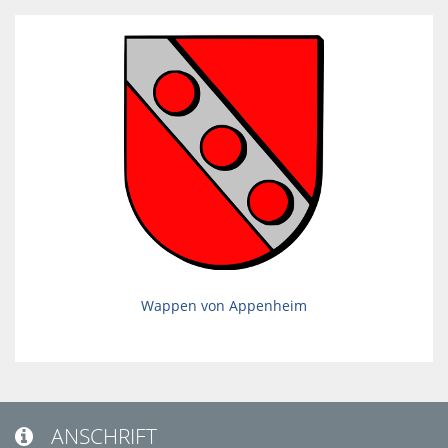
Wappen von Appenheim
ANSCHRIFT
