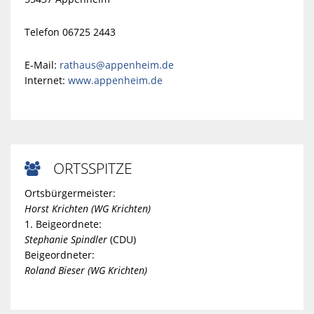
Telefon 06725 2443
E-Mail:
rathaus@appenheim.de
Internet:
www.appenheim.de
ORTSSPITZE

Ortsbürgermeister:
Horst Krichten (WG Krichten)
1. Beigeordnete:
Stephanie Spindler
(CDU)
Beigeordneter:
Roland Bieser (WG Krichten)