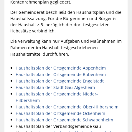
Kontenrahmenplan gegliedert.
Der Gemeinderat beschließt den Haushaltsplan und die
Haushaltssatzung. Für die Bürgerinnen und Bürger ist
der Haushalt z.B. bezüglich der dort festgesetzten
Hebesätze verbindlich.
Die Verwaltung kann nur Aufgaben und Maßnahmen im
Rahmen der im Haushalt festgeschriebenen
Haushaltsmittel durchführen.
Haushaltsplan der Ortsgemeinde Appenheim
Haushaltsplan der Ortsgemeinde Bubenheim
Haushaltsplan der Ortsgemeinde Engelstadt
Haushaltsplan der Stadt Gau-Algesheim
Haushaltsplan der Ortsgemeinde Nieder-
Hilbersheim
Haushaltsplan der Ortsgemeinde Ober-Hilbersheim
Haushaltsplan der Ortsgemeinde Ockenheim
Haushaltsplan der Ortsgemeinde Schwabenheim
Haushaltsplan der Verbandsgemeinde Gau-