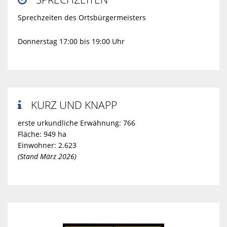
Sprechzeiten des Ortsbürgermeisters
Donnerstag 17:00 bis 19:00 Uhr
KURZ UND KNAPP

erste urkundliche Erwähnung: 766
Fläche: 949 ha
Einwohner: 2.623
(Stand März 2026)