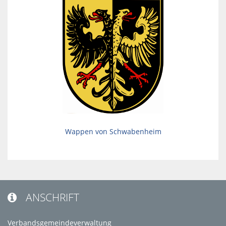
Wappen von Schwabenheim
ANSCHRIFT

Verbandsgemeindeverwaltung