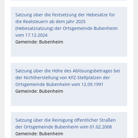
Satzung über die Festsetzung der Hebesätze für
die Realsteuern ab dem Jahr 2025
(Hebesatzsatzung) der Ortsgemeinde Bubenheim
vom 17.12.2024
Gemeinde: Bubenheim
Satzung über die Höhe des Ablösungsbetrages bei
der Nichtherstellung von KFZ-Stellplätzen der
Ortsgemeinde Bubenheim vom 12.09.1991
Gemeinde: Bubenheim
Satzung über die Reinigung öffentlicher Straßen
der Ortsgemeinde Bubenheim vom 01.02.2008
Gemeinde: Bubenheim