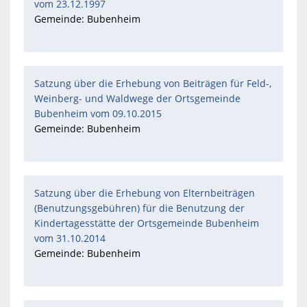
vom 23.12.1997
Gemeinde: Bubenheim
Satzung über die Erhebung von Beiträgen für Feld-,
Weinberg- und Waldwege der Ortsgemeinde
Bubenheim vom 09.10.2015
Gemeinde: Bubenheim
Satzung über die Erhebung von Elternbeiträgen
(Benutzungsgebühren) für die Benutzung der
Kindertagesstätte der Ortsgemeinde Bubenheim
vom 31.10.2014
Gemeinde: Bubenheim