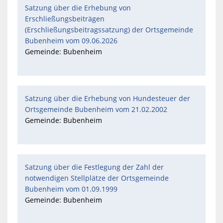
Satzung über die Erhebung von
Erschließungsbeiträgen
(Erschließungsbeitragssatzung) der Ortsgemeinde
Bubenheim vom 09.06.2026
Gemeinde: Bubenheim
Satzung über die Erhebung von Hundesteuer der
Ortsgemeinde Bubenheim vom 21.02.2002
Gemeinde: Bubenheim
Satzung über die Festlegung der Zahl der
notwendigen Stellplätze der Ortsgemeinde
Bubenheim vom 01.09.1999
Gemeinde: Bubenheim