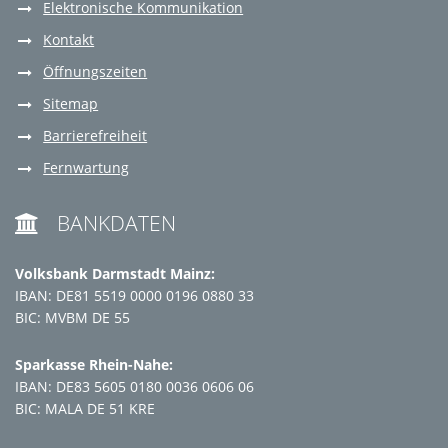
Elektronische Kommunikation
Kontakt
Öffnungszeiten
Sitemap
Barrierefreiheit
Fernwartung
BANKDATEN

Volksbank Darmstadt Mainz:
IBAN: DE81 5519 0000 0196 0880 33
BIC: MVBM DE 55
Sparkasse Rhein-Nahe:
IBAN: DE83 5605 0180 0036 0606 06
BIC: MALA DE 51 KRE