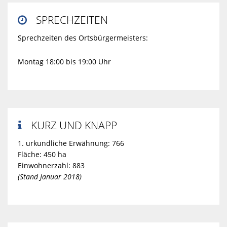
SPRECHZEITEN

Sprechzeiten des Ortsbürgermeisters:
Montag 18:00 bis 19:00 Uhr
KURZ UND KNAPP

1. urkundliche Erwähnung: 766
Fläche: 450 ha
Einwohnerzahl: 883
(Stand Januar 2018)