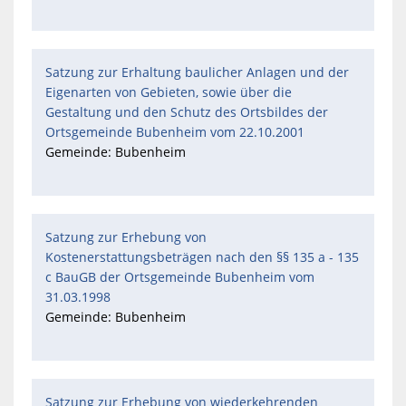
Satzung zur Erhaltung baulicher Anlagen und der
Eigenarten von Gebieten, sowie über die
Gestaltung und den Schutz des Ortsbildes der
Ortsgemeinde Bubenheim vom 22.10.2001
Gemeinde: Bubenheim
Satzung zur Erhebung von
Kostenerstattungsbeträgen nach den §§ 135 a - 135
c BauGB der Ortsgemeinde Bubenheim vom
31.03.1998
Gemeinde: Bubenheim
Satzung zur Erhebung von wiederkehrenden