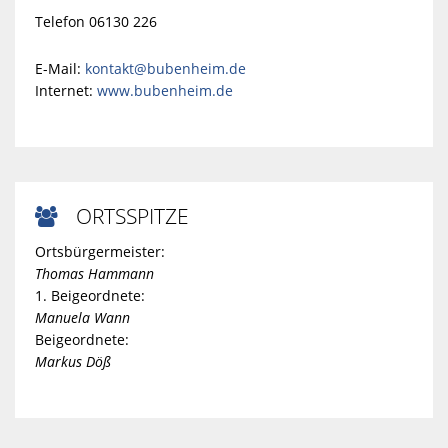
Telefon 06130 226
E-Mail:
kontakt@bubenheim.de
Internet:
www.bubenheim.de
ORTSSPITZE

Ortsbürgermeister:
Thomas Hammann
1. Beigeordnete:
Manuela Wann
Beigeordnete:
Markus Döß