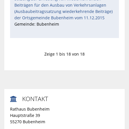
Beiträgen für den Ausbau von Verkehrsanlagen
(Ausbaubeitragssatzung wiederkehrende Beiträge)
der Ortsgemeinde Bubenheim vom 11.12.2015
Gemeinde: Bubenheim
Zeige 1 bis 18 von 18
KONTAKT

Rathaus Bubenheim
Hauptstraße 39
55270 Bubenheim