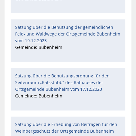
Satzung über die Benutzung der gemeindlichen
Feld- und Waldwege der Ortsgemeinde Bubenheim
vom 19.12.2023
Gemeinde: Bubenheim
Satzung über die Benutzungsordnung für den
Seitenraum „Ratsstubb“ des Rathauses der
Ortsgemeinde Bubenheim vom 17.12.2020
Gemeinde: Bubenheim
Satzung über die Erhebung von Beiträgen für den
Weinbergsschutz der Ortsgemeinde Bubenheim