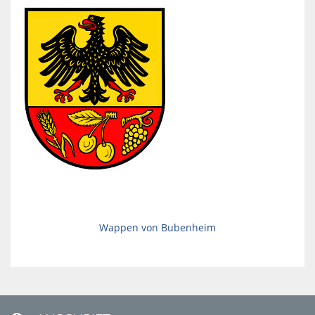
Wappen von Bubenheim