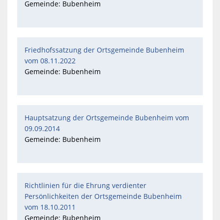
Gemeinde: Bubenheim
Friedhofssatzung der Ortsgemeinde Bubenheim
vom 08.11.2022
Gemeinde: Bubenheim
Hauptsatzung der Ortsgemeinde Bubenheim vom
09.09.2014
Gemeinde: Bubenheim
Richtlinien für die Ehrung verdienter
Persönlichkeiten der Ortsgemeinde Bubenheim
vom 18.10.2011
Gemeinde: Bubenheim