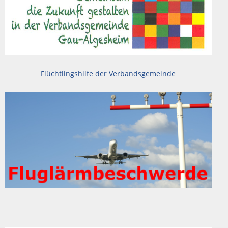
Flüchtlingshilfe der Verbandsgemeinde