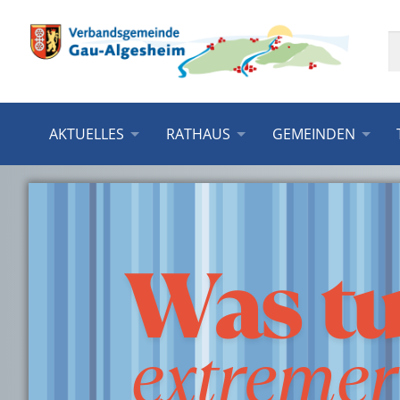
AKTUELLES
RATHAUS
GEMEINDEN