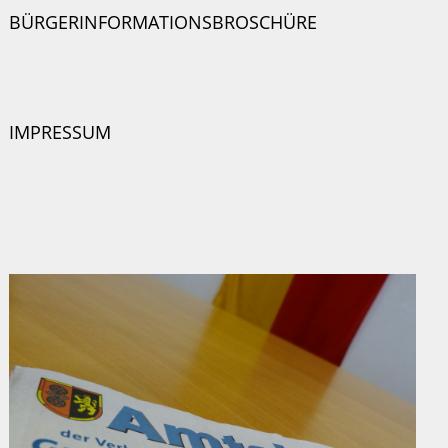
BÜRGERINFORMATIONSBROSCHÜRE
IMPRESSUM