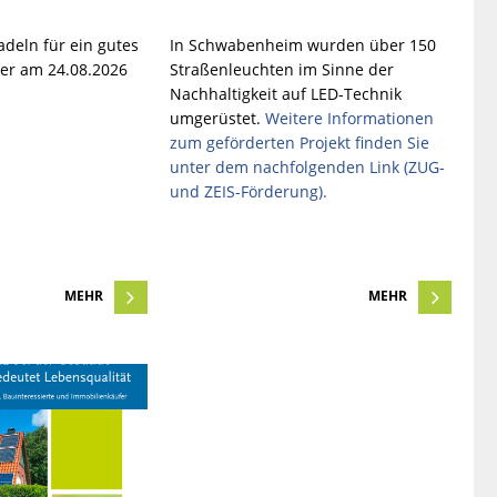
deln für ein gutes
In Schwabenheim wurden über 150
der am 24.08.2026
Straßenleuchten im Sinne der
Nachhaltigkeit auf LED-Technik
umgerüstet.
Weitere Informationen
zum geförderten Projekt finden Sie
unter dem nachfolgenden Link (ZUG-
und ZEIS-Förderung).
MEHR
MEHR