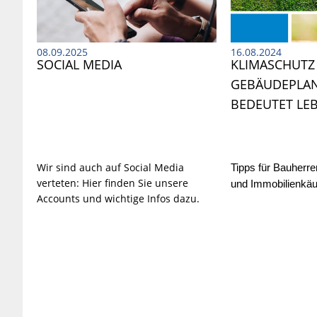
08.09.2025
16.08.2024
SOCIAL MEDIA
KLIMASCHUTZ 
GEBÄUDEPLA
BEDEUTET LE
Wir sind auch auf Social Media
Tipps für Bauherre
verteten: Hier finden Sie unsere
und Immobilienkä
Accounts und wichtige Infos dazu.