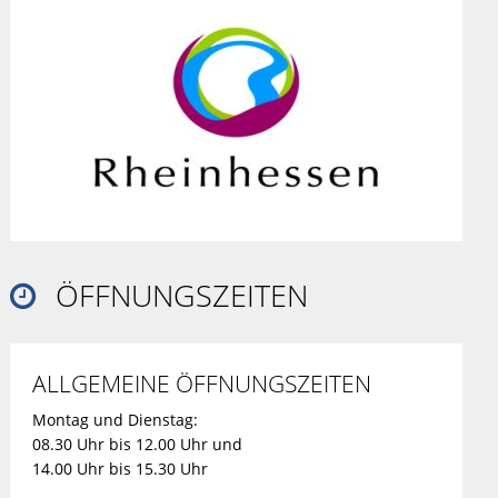
ÖFFNUNGSZEITEN

ALLGEMEINE ÖFFNUNGSZEITEN
Montag und Dienstag:
08.30 Uhr bis 12.00 Uhr und
14.00 Uhr bis 15.30 Uhr