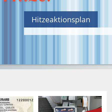
Hitzeaktionsplan