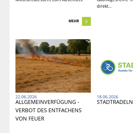
direkt…
MEHR
22.06.2026
18.06.2026
ALLGEMEINVERFÜGUNG - 
STADTRADEL
VERBOT DES ENTFACHENS 
VON FEUER