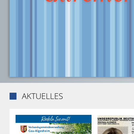
AKTUELLES
