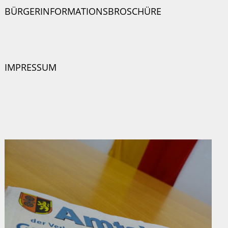
BÜRGERINFORMATIONSBROSCHÜRE
IMPRESSUM