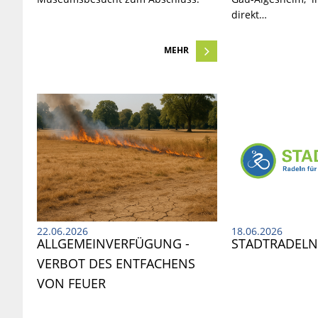
direkt…
MEHR
22.06.2026
18.06.2026
ALLGEMEINVERFÜGUNG - 
STADTRADEL
VERBOT DES ENTFACHENS 
VON FEUER