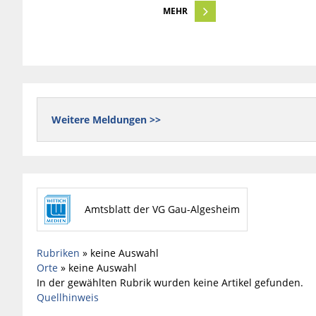
MEHR
Weitere Meldungen >>
Amtsblatt der VG Gau-Algesheim
Rubriken
»
keine Auswahl
Orte
»
keine Auswahl
In der gewählten Rubrik wurden keine Artikel gefunden.
Quellhinweis