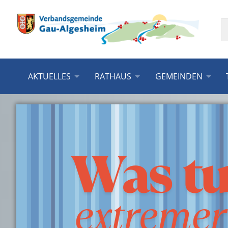
AKTUELLES
RATHAUS
GEMEINDEN