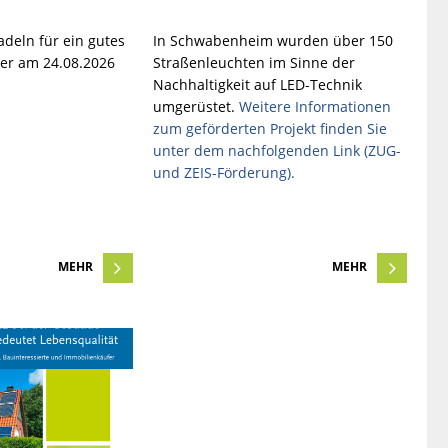
deln für ein gutes
In Schwabenheim wurden über 150
der am 24.08.2026
Straßenleuchten im Sinne der
Nachhaltigkeit auf LED-Technik
umgerüstet.
Weitere Informationen
zum geförderten Projekt finden Sie
unter dem nachfolgenden Link (ZUG-
und ZEIS-Förderung).
MEHR
MEHR