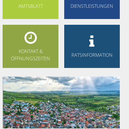
AMTSBLATT
DIENSTLEISTUNGEN


KONTAKT &
RATSINFORMATION
ÖFFNUNGSZEITEN