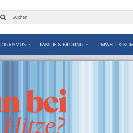
Suchen
TOURISMUS
FAMILIE & BILDUNG
UMWELT & KLI