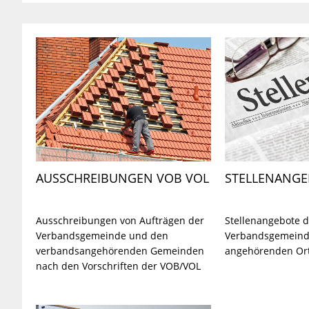
AUSSCHREIBUNGEN VOB VOL
STELLENANG
Ausschreibungen von Aufträgen der
Stellenangebote 
Verbandsgemeinde und den
Verbandsgemeind
verbandsangehörenden Gemeinden
angehörenden Or
nach den Vorschriften der VOB/VOL