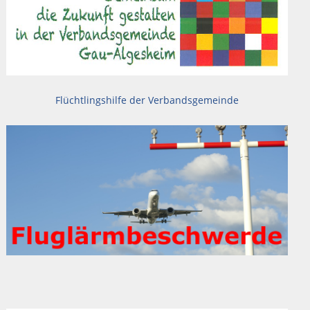
Flüchtlingshilfe der Verbandsgemeinde