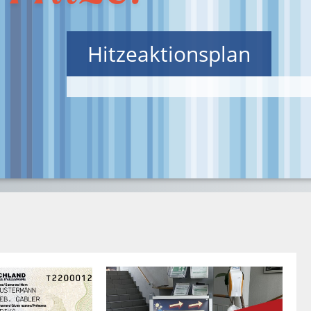
Hitzeaktionsplan