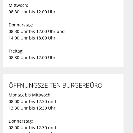
Mittwoch:
08.30 Uhr bis 12.00 Uhr
Donnerstag:
08.30 Uhr bis 12.00 Uhr und
14.00 Uhr bis 18.00 Uhr
Freitag:
08.30 Uhr bis 12.00 Uhr
ÖFFNUNGSZEITEN BÜRGERBÜRO
Montag bis Mittwoch:
08.00 Uhr bis 12:30 und
13:30 Uhr bis 15:30 Uhr
Donnerstag:
08.00 Uhr bis 12:30 und