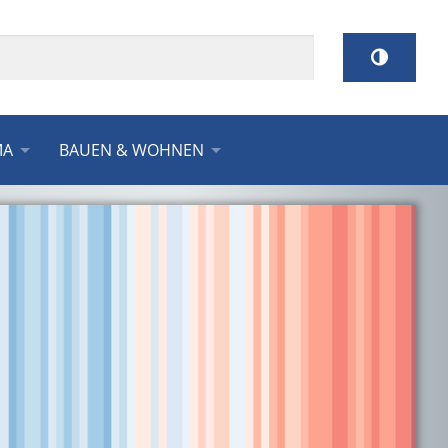
MA
BAUEN & WOHNEN