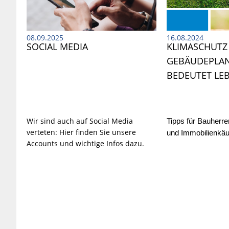
08.09.2025
16.08.2024
SOCIAL MEDIA
KLIMASCHUTZ 
GEBÄUDEPLA
BEDEUTET LE
Wir sind auch auf Social Media
Tipps für Bauherre
verteten: Hier finden Sie unsere
und Immobilienkä
Accounts und wichtige Infos dazu.