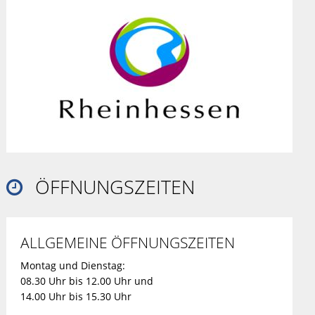
ÖFFNUNGSZEITEN

ALLGEMEINE ÖFFNUNGSZEITEN
Montag und Dienstag:
08.30 Uhr bis 12.00 Uhr und
14.00 Uhr bis 15.30 Uhr