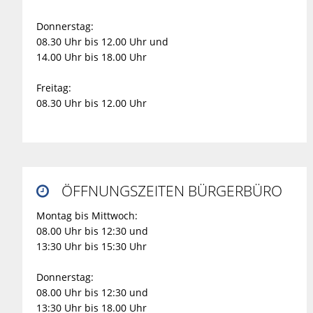
Donnerstag:
08.30 Uhr bis 12.00 Uhr und
14.00 Uhr bis 18.00 Uhr
Freitag:
08.30 Uhr bis 12.00 Uhr
ÖFFNUNGSZEITEN BÜRGERBÜRO

Montag bis Mittwoch:
08.00 Uhr bis 12:30 und
13:30 Uhr bis 15:30 Uhr
Donnerstag:
08.00 Uhr bis 12:30 und
13:30 Uhr bis 18.00 Uhr