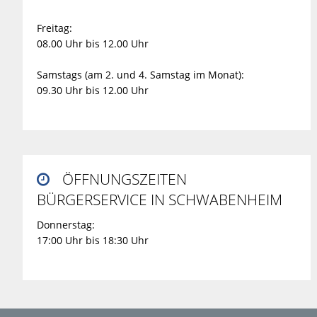
Freitag:
08.00 Uhr bis 12.00 Uhr
Samstags (am 2. und 4. Samstag im Monat):
09.30 Uhr bis 12.00 Uhr
ÖFFNUNGSZEITEN

BÜRGERSERVICE IN SCHWABENHEIM
Donnerstag:
17:00 Uhr bis 18:30 Uhr