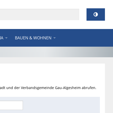
MA
BAUEN & WOHNEN
Stadt und der Verbandsgemeinde Gau-Algesheim abrufen.