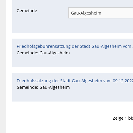
Gemeinde
Friedhofsgebührensatzung der Stadt Gau-Algesheim vom 
Gemeinde: Gau-Algesheim
Friedhofssatzung der Stadt Gau-Algesheim vom 09.12.202
Gemeinde: Gau-Algesheim
Zeige 1 bi