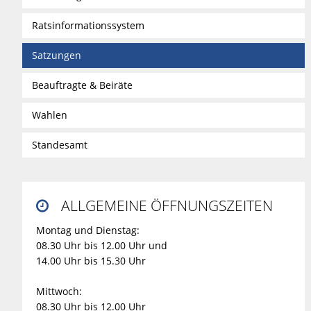
Ratsinformationssystem
Satzungen
Beauftragte & Beiräte
Wahlen
Standesamt
ALLGEMEINE ÖFFNUNGSZEITEN

Montag und Dienstag:
08.30 Uhr bis 12.00 Uhr und
14.00 Uhr bis 15.30 Uhr
Mittwoch:
08.30 Uhr bis 12.00 Uhr