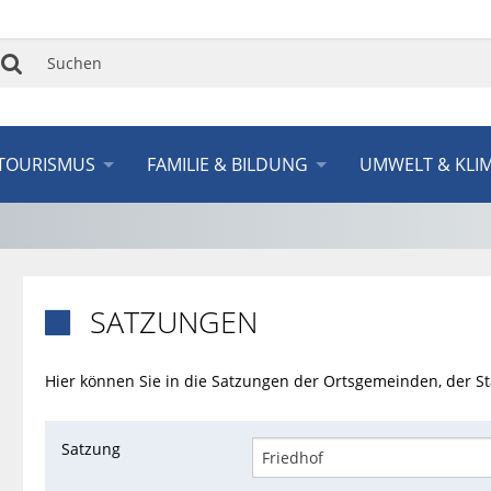
Suchen
TOURISMUS
FAMILIE & BILDUNG
UMWELT & KLI
SATZUNGEN

Hier können Sie in die Satzungen der Ortsgemeinden, der 
Satzung