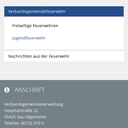
Verbandsgemeindefeuerwehr
Freiwillige Feuerwehren
Jugendfeuerwehr
Nachrichten aus der Feuerwehr
ANSCHRIFT

Verbandsgemeindeverwaltung
Hospitalstraße 22
55435 Gau-Algesheim
Telefon: 06725 910-0