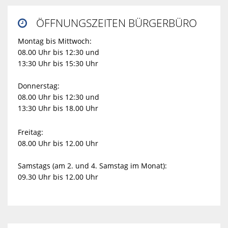
ÖFFNUNGSZEITEN BÜRGERBÜRO

Montag bis Mittwoch:
08.00 Uhr bis 12:30 und
13:30 Uhr bis 15:30 Uhr
Donnerstag:
08.00 Uhr bis 12:30 und
13:30 Uhr bis 18.00 Uhr
Freitag:
08.00 Uhr bis 12.00 Uhr
Samstags (am 2. und 4. Samstag im Monat):
09.30 Uhr bis 12.00 Uhr