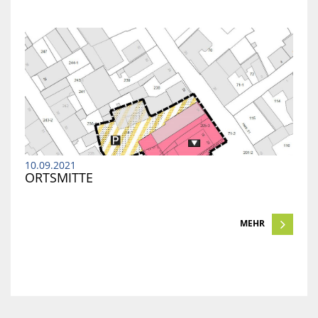
10.09.2021
ORTSMITTE
MEHR