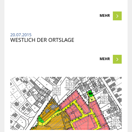
MEHR
20.07.2015
WESTLICH DER ORTSLAGE
MEHR