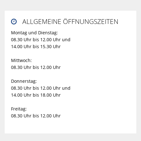
ALLGEMEINE ÖFFNUNGSZEITEN

Montag und Dienstag:
08.30 Uhr bis 12.00 Uhr und
14.00 Uhr bis 15.30 Uhr
Mittwoch:
08.30 Uhr bis 12.00 Uhr
Donnerstag:
08.30 Uhr bis 12.00 Uhr und
14.00 Uhr bis 18.00 Uhr
Freitag:
08.30 Uhr bis 12.00 Uhr