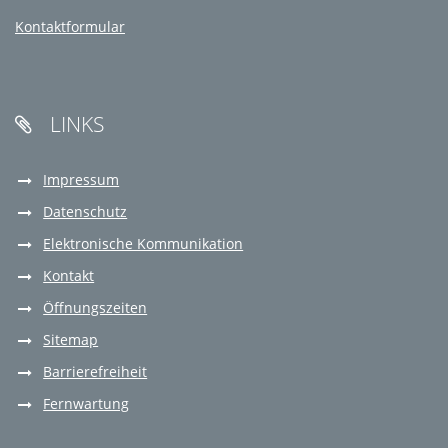
Kontaktformular
LINKS

Impressum
Datenschutz
Elektronische Kommunikation
Kontakt
Öffnungszeiten
Sitemap
Barrierefreiheit
Fernwartung