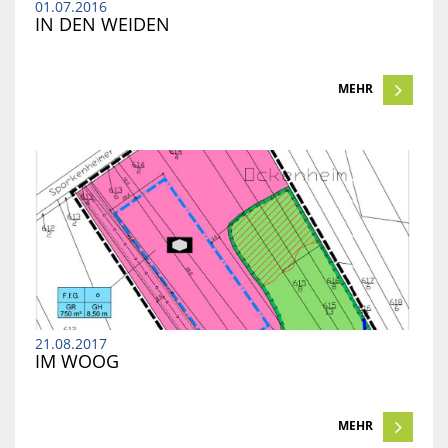
01.07.2016
IN DEN WEIDEN
MEHR
21.08.2017
IM WOOG
MEHR