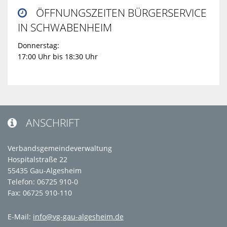
ÖFFNUNGSZEITEN BÜRGERSERVICE

IN SCHWABENHEIM
Donnerstag:
17:00 Uhr bis 18:30 Uhr
ANSCHRIFT

Verbandsgemeindeverwaltung
Hospitalstraße 22
55435 Gau-Algesheim
Telefon: 06725 910-0
Fax: 06725 910-110
E-Mail:
info@vg-gau-algesheim.de