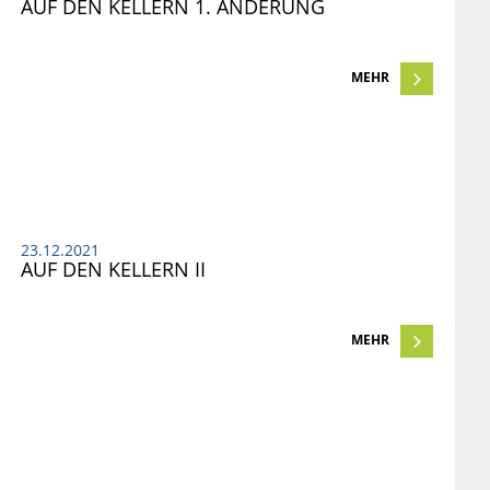
AUF DEN KELLERN 1. ÄNDERUNG
MEHR
23.12.2021
AUF DEN KELLERN II
MEHR