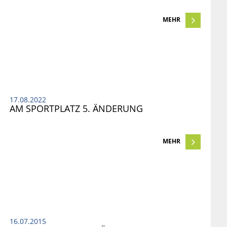
MEHR
17.08.2022
AM SPORTPLATZ 5. ÄNDERUNG
MEHR
16.07.2015