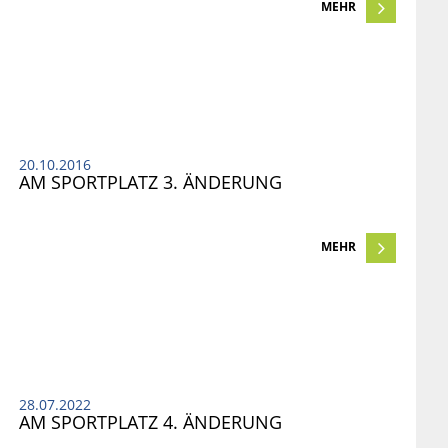
MEHR
20.10.2016
AM SPORTPLATZ 3. ÄNDERUNG
MEHR
28.07.2022
AM SPORTPLATZ 4. ÄNDERUNG