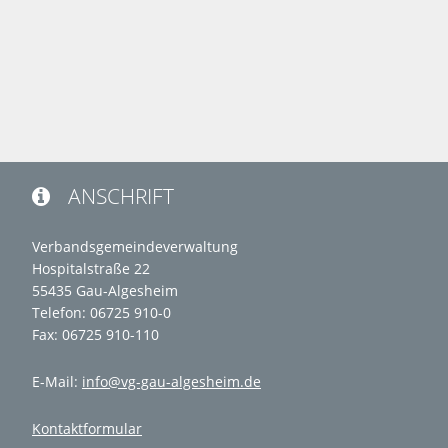
ANSCHRIFT

Verbandsgemeindeverwaltung
Hospitalstraße 22
55435 Gau-Algesheim
Telefon: 06725 910-0
Fax: 06725 910-110
E-Mail:
info@vg-gau-algesheim.de
Kontaktformular