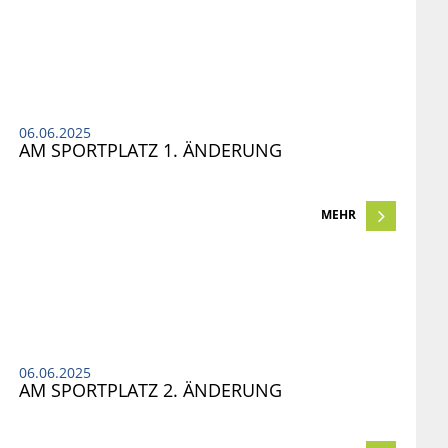
06.06.2025
AM SPORTPLATZ 1. ÄNDERUNG
MEHR
06.06.2025
AM SPORTPLATZ 2. ÄNDERUNG