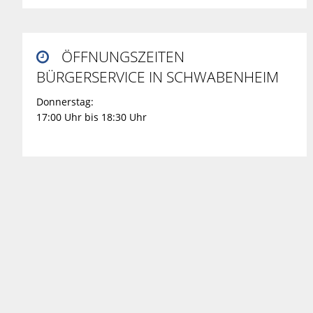
ÖFFNUNGSZEITEN

BÜRGERSERVICE IN SCHWABENHEIM
Donnerstag:
17:00 Uhr bis 18:30 Uhr