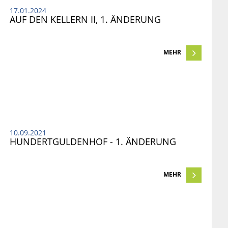
17.01.2024
AUF DEN KELLERN II, 1. ÄNDERUNG
MEHR
10.09.2021
HUNDERTGULDENHOF - 1. ÄNDERUNG
MEHR