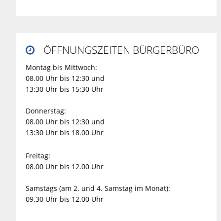
ÖFFNUNGSZEITEN BÜRGERBÜRO

Montag bis Mittwoch:
08.00 Uhr bis 12:30 und
13:30 Uhr bis 15:30 Uhr
Donnerstag:
08.00 Uhr bis 12:30 und
13:30 Uhr bis 18.00 Uhr
Freitag:
08.00 Uhr bis 12.00 Uhr
Samstags (am 2. und 4. Samstag im Monat):
09.30 Uhr bis 12.00 Uhr