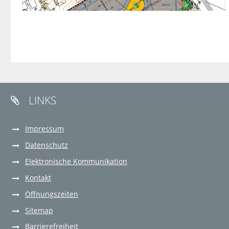
LINKS

Impressum
Datenschutz
Elektronische Kommunikation
Kontakt
Öffnungszeiten
Sitemap
Barrierefreiheit