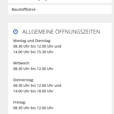
Baustoffbörse
ALLGEMEINE ÖFFNUNGSZEITEN

Montag und Dienstag:
08.30 Uhr bis 12.00 Uhr und
14.00 Uhr bis 15.30 Uhr
Mittwoch:
08.30 Uhr bis 12.00 Uhr
Donnerstag:
08.30 Uhr bis 12.00 Uhr und
14.00 Uhr bis 18.00 Uhr
Freitag:
08.30 Uhr bis 12.00 Uhr