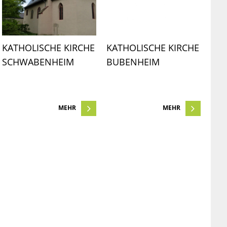
KATHOLISCHE KIRCHE 
KATHOLISCHE KIRCHE 
SCHWABENHEIM
BUBENHEIM
MEHR
MEHR