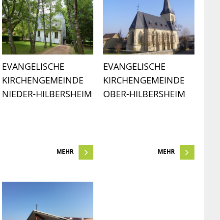
EVANGELISCHE 
EVANGELISCHE 
KIRCHENGEMEINDE 
KIRCHENGEMEINDE 
NIEDER-HILBERSHEIM
OBER-HILBERSHEIM
MEHR
MEHR