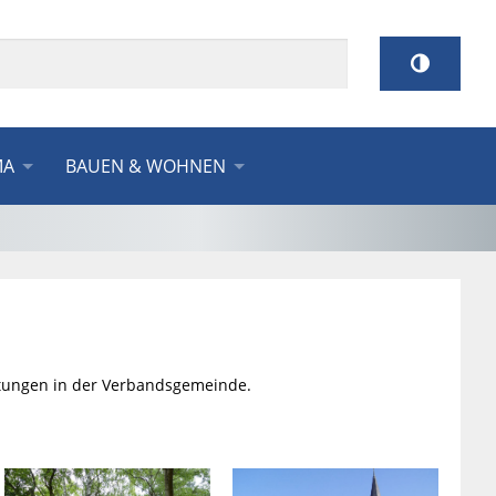
MA
BAUEN & WOHNEN
chtungen in der Verbandsgemeinde.