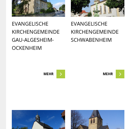
EVANGELISCHE 
EVANGELISCHE 
KIRCHENGEMEINDE 
KIRCHENGEMEINDE 
GAU-ALGESHEIM-
SCHWABENHEIM
OCKENHEIM
MEHR
MEHR