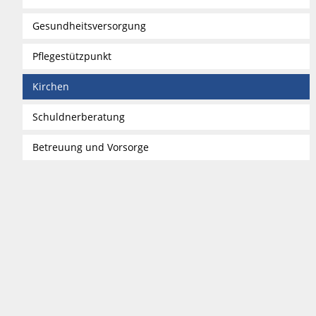
Gesundheitsversorgung
Pflegestützpunkt
Kirchen
Schuldnerberatung
Betreuung und Vorsorge