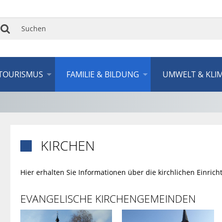
Suchen
TOURISMUS
FAMILIE & BILDUNG
UMWELT & KLI
KIRCHEN

Hier erhalten Sie Informationen über die kirchlichen Einri
EVANGELISCHE KIRCHENGEMEINDEN