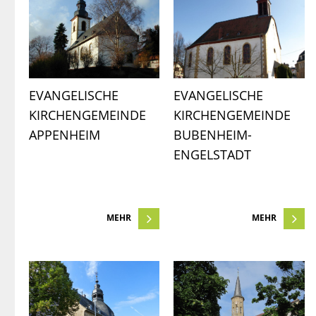
EVANGELISCHE 
EVANGELISCHE 
KIRCHENGEMEINDE 
KIRCHENGEMEINDE 
APPENHEIM
BUBENHEIM-
ENGELSTADT
MEHR
MEHR