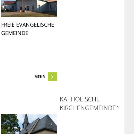
FREIE EVANGELISCHE 
GEMEINDE
MEHR
KATHOLISCHE
KIRCHENGEMEINDEN