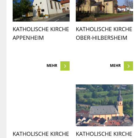
KATHOLISCHE KIRCHE 
KATHOLISCHE KIRCHE 
APPENHEIM
OBER-HILBERSHEIM
MEHR
MEHR
KATHOLISCHE KIRCHE 
KATHOLISCHE KIRCHE 