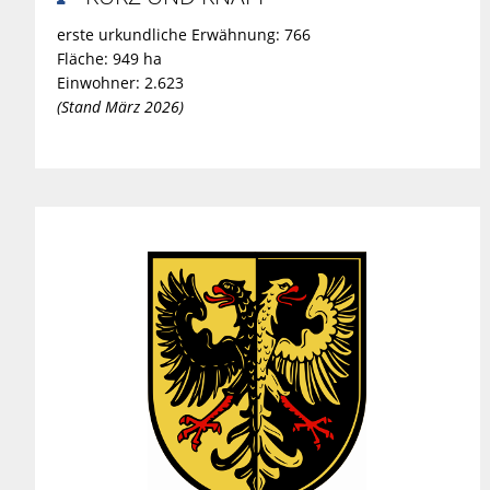
erste urkundliche Erwähnung: 766
Fläche: 949 ha
Einwohner: 2.623
(Stand März 2026)