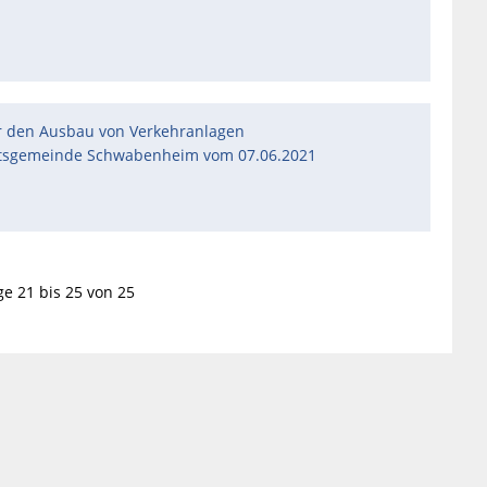
r den Ausbau von Verkehranlagen
Ortsgemeinde Schwabenheim vom 07.06.2021
ge 21 bis 25 von 25