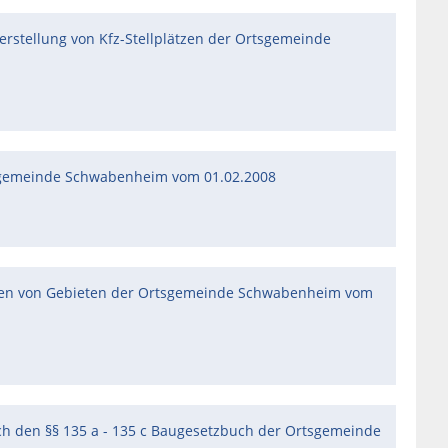
erstellung von Kfz-Stellplätzen der Ortsgemeinde
tsgemeinde Schwabenheim vom 01.02.2008
rten von Gebieten der Ortsgemeinde Schwabenheim vom
h den §§ 135 a - 135 c Baugesetzbuch der Ortsgemeinde