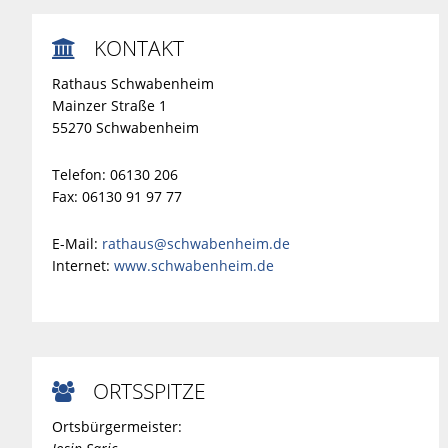
KONTAKT

Rathaus Schwabenheim
Mainzer Straße 1
55270 Schwabenheim
Telefon: 06130 206
Fax: 06130 91 97 77
E-Mail:
rathaus@schwabenheim.de
Internet:
www.schwabenheim.de
ORTSSPITZE

Ortsbürgermeister: