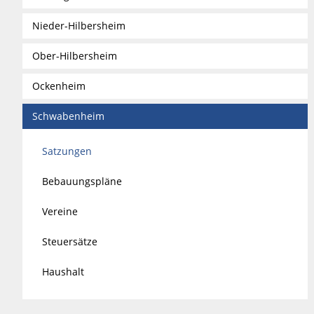
Nieder-Hilbersheim
Ober-Hilbersheim
Ockenheim
Schwabenheim
Satzungen
Bebauungspläne
Vereine
Steuersätze
Haushalt