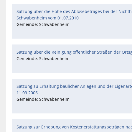
Satzung über die Höhe des Ablösebetrages bei der Nichth
Schwabenheim vom 01.07.2010
Gemeinde: Schwabenheim
Satzung über die Reinigung öffentlicher Straßen der Or
Gemeinde: Schwabenheim
Satzung zu Erhaltung baulicher Anlagen und der Eigena
11.09.2006
Gemeinde: Schwabenheim
Satzung zur Erhebung von Kostenerstattungsbeträgen nac