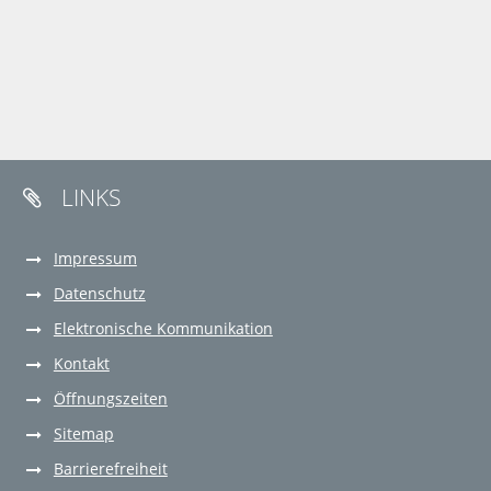
LINKS

Impressum
Datenschutz
Elektronische Kommunikation
Kontakt
Öffnungszeiten
Sitemap
Barrierefreiheit