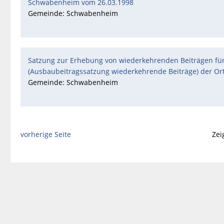
Schwabenheim vom 26.03.1998
Gemeinde: Schwabenheim
Satzung zur Erhebung von wiederkehrenden Beiträgen fü
(Ausbaubeitragssatzung wiederkehrende Beiträge) der 
Gemeinde: Schwabenheim
vorherige Seite
Zei