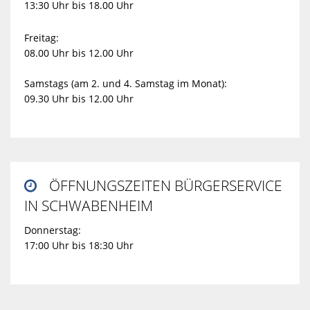
13:30 Uhr bis 18.00 Uhr
Freitag:
08.00 Uhr bis 12.00 Uhr
Samstags (am 2. und 4. Samstag im Monat):
09.30 Uhr bis 12.00 Uhr
ÖFFNUNGSZEITEN BÜRGERSERVICE

IN SCHWABENHEIM
Donnerstag:
17:00 Uhr bis 18:30 Uhr