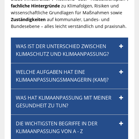
fachliche Hintergründe
zu Klimafolgen, Risiken und
wissenschaftliche Grundlagen für Maßnahmen sowie
Zuständigkeiten
auf kommunaler, Landes- und
Bundesebene – alles leicht verständlich und praxisnah.
WAS IST DER UNTERSCHIED ZWISCHEN
KLIMASCHUTZ UND KLIMAANPASSUNG?
WELCHE AUFGABEN HAT EINE
KLIMAANPASSUNGSMANAGERIN (KAM)?
WAS HAT KLIMAANPASSUNG MIT MEINER
GESUNDHEIT ZU TUN?
DIE WICHTIGSTEN BEGRIFFE IN DER
KLIMAANPASSUNG VON A - Z