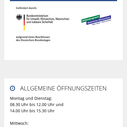
ALLGEMEINE ÖFFNUNGSZEITEN

Montag und Dienstag:
08.30 Uhr bis 12.00 Uhr und
14.00 Uhr bis 15.30 Uhr
Mittwoch: