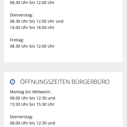
08.30 Uhr bis 12.00 Uhr
Donnerstag:
08.30 Uhr bis 12.00 Uhr und
14.00 Uhr bis 18.00 Uhr
Freitag:
08.30 Uhr bis 12.00 Uhr
ÖFFNUNGSZEITEN BÜRGERBÜRO

Montag bis Mittwoch:
08.00 Uhr bis 12:30 und
13:30 Uhr bis 15:30 Uhr
Donnerstag:
08.00 Uhr bis 12:30 und