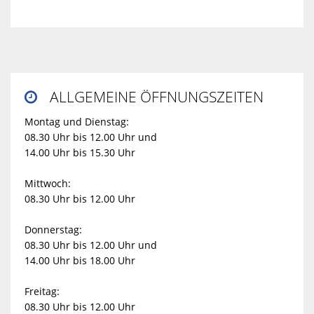
ALLGEMEINE ÖFFNUNGSZEITEN

Montag und Dienstag:
08.30 Uhr bis 12.00 Uhr und
14.00 Uhr bis 15.30 Uhr
Mittwoch:
08.30 Uhr bis 12.00 Uhr
Donnerstag:
08.30 Uhr bis 12.00 Uhr und
14.00 Uhr bis 18.00 Uhr
Freitag:
08.30 Uhr bis 12.00 Uhr