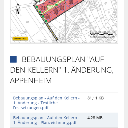
BEBAUUNGSPLAN "AUF

DEN KELLERN" 1. ÄNDERUNG,
APPENHEIM
Bebauungsplan - Auf den Kellern -
81,11 KB
1. Änderung - Textliche
Festsetzungen.pdf
Bebauungsplan - Auf den Kellern -
4,28 MB
1. Änderung - Planzeichnung.pdf