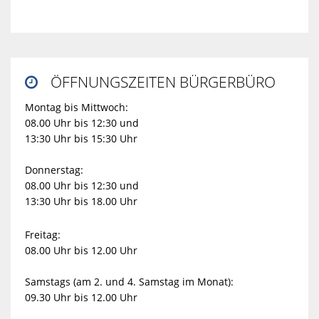
ÖFFNUNGSZEITEN BÜRGERBÜRO

Montag bis Mittwoch:
08.00 Uhr bis 12:30 und
13:30 Uhr bis 15:30 Uhr
Donnerstag:
08.00 Uhr bis 12:30 und
13:30 Uhr bis 18.00 Uhr
Freitag:
08.00 Uhr bis 12.00 Uhr
Samstags (am 2. und 4. Samstag im Monat):
09.30 Uhr bis 12.00 Uhr