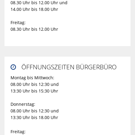
08.30 Uhr bis 12.00 Uhr und
14.00 Uhr bis 18.00 Uhr
Freitag:
08.30 Uhr bis 12.00 Uhr
ÖFFNUNGSZEITEN BÜRGERBÜRO

Montag bis Mittwoch:
08.00 Uhr bis 12:30 und
13:30 Uhr bis 15:30 Uhr
Donnerstag:
08.00 Uhr bis 12:30 und
13:30 Uhr bis 18.00 Uhr
Freitag: