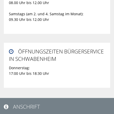
08.00 Uhr bis 12.00 Uhr
Samstags (am 2. und 4. Samstag im Monat):
09.30 Uhr bis 12.00 Uhr
ÖFFNUNGSZEITEN BÜRGERSERVICE

IN SCHWABENHEIM
Donnerstag:
17:00 Uhr bis 18:30 Uhr
ANSCHRIFT
