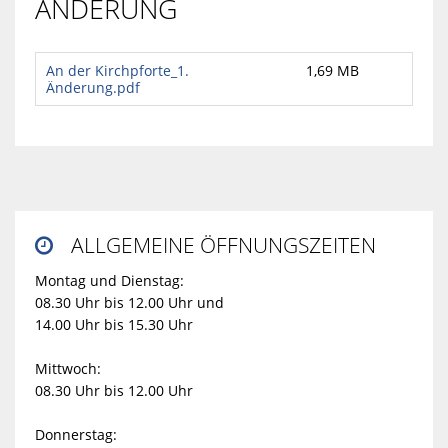
ÄNDERUNG
An der Kirchpforte_1.
1,69 MB
Änderung.pdf
ALLGEMEINE ÖFFNUNGSZEITEN

Montag und Dienstag:
08.30 Uhr bis 12.00 Uhr und
14.00 Uhr bis 15.30 Uhr
Mittwoch:
08.30 Uhr bis 12.00 Uhr
Donnerstag: