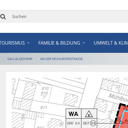
Suchen
TOURISMUS
FAMILIE & BILDUNG
UMWELT & KLI
GAU-ALGESHEIM
AN DER MÜHLBORNSTRASSE