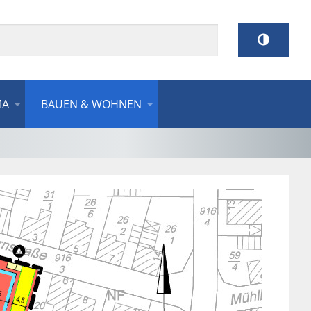
MA
BAUEN & WOHNEN