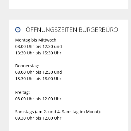
ÖFFNUNGSZEITEN BÜRGERBÜRO

Montag bis Mittwoch:
08.00 Uhr bis 12:30 und
13:30 Uhr bis 15:30 Uhr
Donnerstag:
08.00 Uhr bis 12:30 und
13:30 Uhr bis 18.00 Uhr
Freitag:
08.00 Uhr bis 12.00 Uhr
Samstags (am 2. und 4. Samstag im Monat):
09.30 Uhr bis 12.00 Uhr