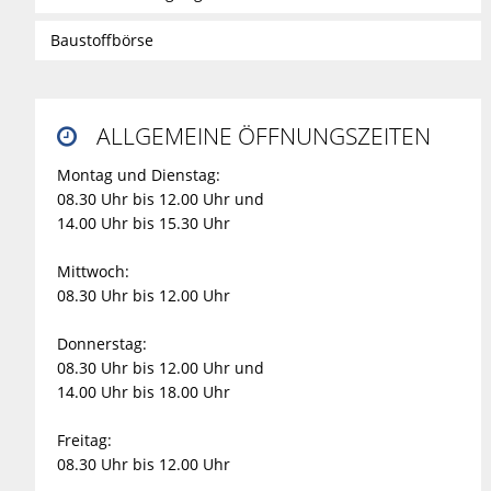
Baustoffbörse
ALLGEMEINE ÖFFNUNGSZEITEN

Montag und Dienstag:
08.30 Uhr bis 12.00 Uhr und
14.00 Uhr bis 15.30 Uhr
Mittwoch:
08.30 Uhr bis 12.00 Uhr
Donnerstag:
08.30 Uhr bis 12.00 Uhr und
14.00 Uhr bis 18.00 Uhr
Freitag:
08.30 Uhr bis 12.00 Uhr