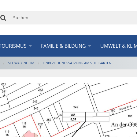
Suchen
TOURISMUS
FAMILIE & BILDUNG
UMWELT & KLI
SCHWABENHEIM
EINBEZIEHUNGSSATZUNG AM STIELGARTEN