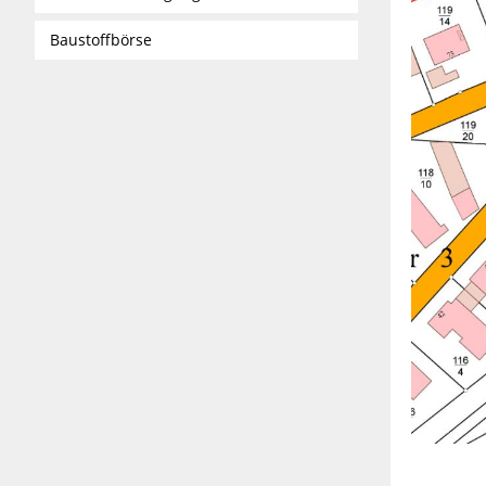
Baustoffbörse