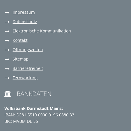
Impressum
Datenschutz
Elektronische Kommunikation
Kontakt
Öffnungszeiten
Sitemap
Barrierefreiheit
Fernwartung
BANKDATEN

Volksbank Darmstadt Mainz:
IBAN: DE81 5519 0000 0196 0880 33
BIC: MVBM DE 55