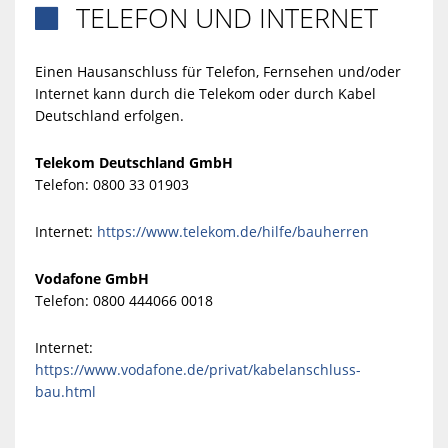
TELEFON UND INTERNET

Einen Hausanschluss für Telefon, Fernsehen und/oder
Internet kann durch die Telekom oder durch Kabel
Deutschland erfolgen.
Telekom Deutschland GmbH
Telefon: 0800 33 01903
Internet:
https://www.telekom.de/hilfe/bauherren
Vodafone GmbH
Telefon: 0800 444066 0018
Internet:
https://www.vodafone.de/privat/kabelanschluss-
bau.html