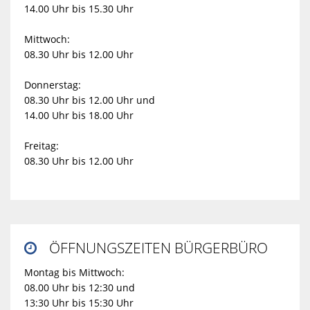
14.00 Uhr bis 15.30 Uhr
Mittwoch:
08.30 Uhr bis 12.00 Uhr
Donnerstag:
08.30 Uhr bis 12.00 Uhr und
14.00 Uhr bis 18.00 Uhr
Freitag:
08.30 Uhr bis 12.00 Uhr
ÖFFNUNGSZEITEN BÜRGERBÜRO

Montag bis Mittwoch:
08.00 Uhr bis 12:30 und
13:30 Uhr bis 15:30 Uhr