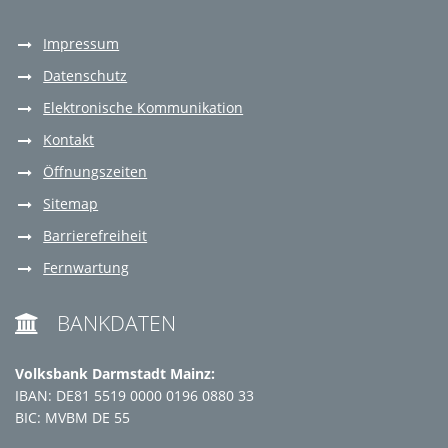
Impressum
Datenschutz
Elektronische Kommunikation
Kontakt
Öffnungszeiten
Sitemap
Barrierefreiheit
Fernwartung
BANKDATEN

Volksbank Darmstadt Mainz:
IBAN: DE81 5519 0000 0196 0880 33
BIC: MVBM DE 55