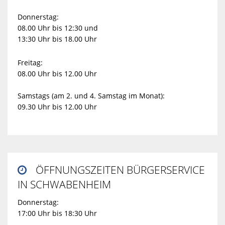
Donnerstag:
08.00 Uhr bis 12:30 und
13:30 Uhr bis 18.00 Uhr
Freitag:
08.00 Uhr bis 12.00 Uhr
Samstags (am 2. und 4. Samstag im Monat):
09.30 Uhr bis 12.00 Uhr
ÖFFNUNGSZEITEN BÜRGERSERVICE

IN SCHWABENHEIM
Donnerstag:
17:00 Uhr bis 18:30 Uhr