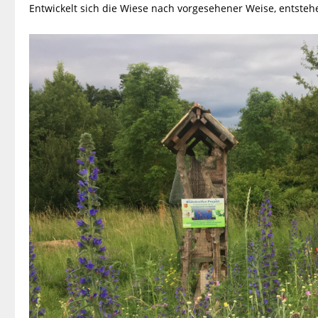
Entwickelt sich die Wiese nach vorgesehener Weise, entstehe