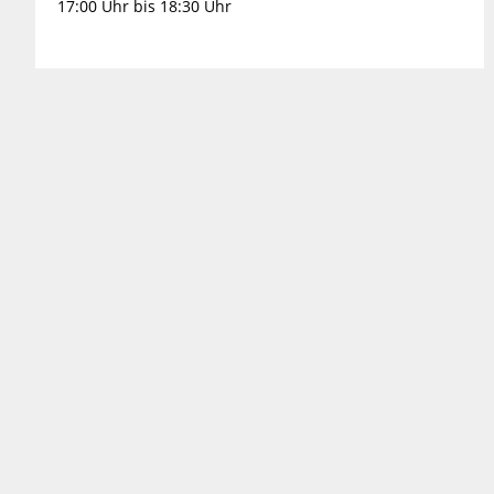
17:00 Uhr bis 18:30 Uhr