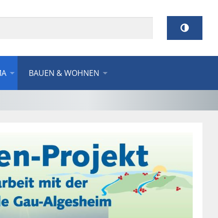
MA
BAUEN & WOHNEN