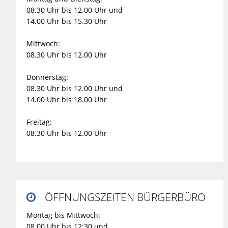
08.30 Uhr bis 12.00 Uhr und
14.00 Uhr bis 15.30 Uhr
Mittwoch:
08.30 Uhr bis 12.00 Uhr
Donnerstag:
08.30 Uhr bis 12.00 Uhr und
14.00 Uhr bis 18.00 Uhr
Freitag:
08.30 Uhr bis 12.00 Uhr
ÖFFNUNGSZEITEN BÜRGERBÜRO

Montag bis Mittwoch:
08.00 Uhr bis 12:30 und