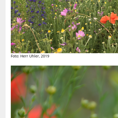
Foto: Herr Uhler, 2019