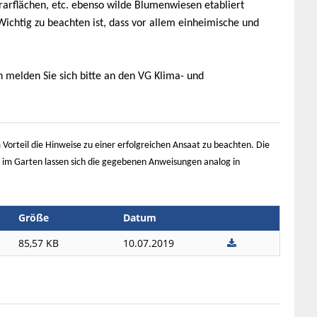
rarflächen, etc. ebenso wilde Blumenwiesen etabliert
chtig zu beachten ist, dass vor allem einheimische und
 melden Sie sich bitte an den VG Klima- und
Vorteil die Hinweise zu einer erfolgreichen Ansaat zu beachten. Die
 im Garten lassen sich die gegebenen Anweisungen analog in
Größe
Datum
85,57 KB
10.07.2019