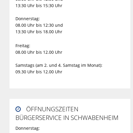
13:30 Uhr bis 15:30 Uhr
Donnerstag:
08.00 Uhr bis 12:30 und
13:30 Uhr bis 18.00 Uhr
Freitag:
08.00 Uhr bis 12.00 Uhr
Samstags (am 2. und 4. Samstag im Monat):
09.30 Uhr bis 12.00 Uhr
ÖFFNUNGSZEITEN

BÜRGERSERVICE IN SCHWABENHEIM
Donnerstag: