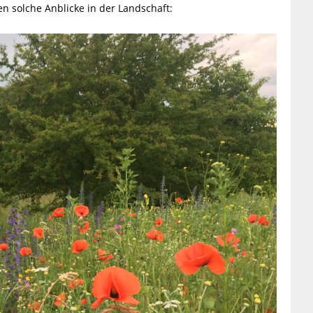
n solche Anblicke in der Landschaft: