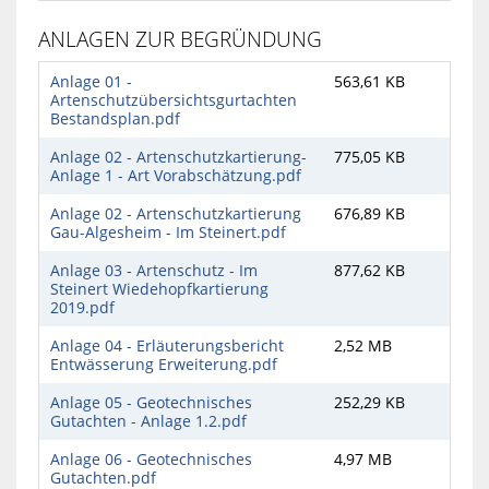
ANLAGEN ZUR BEGRÜNDUNG
Anlage 01 -
563,61 KB
Artenschutzübersichtsgurtachten
Bestandsplan.pdf
Anlage 02 - Artenschutzkartierung-
775,05 KB
Anlage 1 - Art Vorabschätzung.pdf
Anlage 02 - Artenschutzkartierung
676,89 KB
Gau-Algesheim - Im Steinert.pdf
Anlage 03 - Artenschutz - Im
877,62 KB
Steinert Wiedehopfkartierung
2019.pdf
Anlage 04 - Erläuterungsbericht
2,52 MB
Entwässerung Erweiterung.pdf
Anlage 05 - Geotechnisches
252,29 KB
Gutachten - Anlage 1.2.pdf
Anlage 06 - Geotechnisches
4,97 MB
Gutachten.pdf