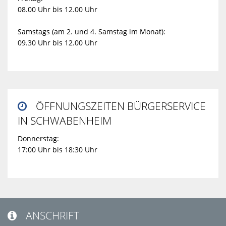
08.00 Uhr bis 12.00 Uhr
Samstags (am 2. und 4. Samstag im Monat):
09.30 Uhr bis 12.00 Uhr
ÖFFNUNGSZEITEN BÜRGERSERVICE

IN SCHWABENHEIM
Donnerstag:
17:00 Uhr bis 18:30 Uhr
ANSCHRIFT
