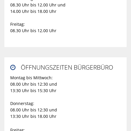
08.30 Uhr bis 12.00 Uhr und
14.00 Uhr bis 18.00 Uhr
Freitag:
08.30 Uhr bis 12.00 Uhr
ÖFFNUNGSZEITEN BÜRGERBÜRO

Montag bis Mittwoch:
08.00 Uhr bis 12:30 und
13:30 Uhr bis 15:30 Uhr
Donnerstag:
08.00 Uhr bis 12:30 und
13:30 Uhr bis 18.00 Uhr
Freitag: