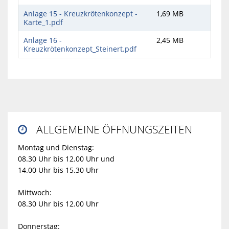
Anlage 15 - Kreuzkrötenkonzept -
1,69 MB
Karte_1.pdf
Anlage 16 -
2,45 MB
Kreuzkrötenkonzept_Steinert.pdf
ALLGEMEINE ÖFFNUNGSZEITEN

Montag und Dienstag:
08.30 Uhr bis 12.00 Uhr und
14.00 Uhr bis 15.30 Uhr
Mittwoch:
08.30 Uhr bis 12.00 Uhr
Donnerstag: