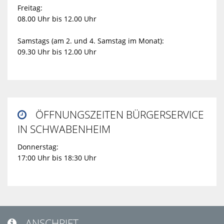
Freitag:
08.00 Uhr bis 12.00 Uhr
Samstags (am 2. und 4. Samstag im Monat):
09.30 Uhr bis 12.00 Uhr
ÖFFNUNGSZEITEN BÜRGERSERVICE

IN SCHWABENHEIM
Donnerstag:
17:00 Uhr bis 18:30 Uhr
ANSCHRIFT
