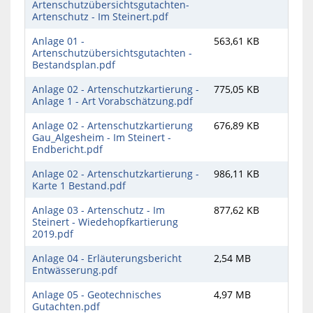
Artenschutzübersichtsgutachten-
Artenschutz - Im Steinert.pdf
Anlage 01 -
563,61 KB
Artenschutzübersichtsgutachten -
Bestandsplan.pdf
Anlage 02 - Artenschutzkartierung -
775,05 KB
Anlage 1 - Art Vorabschätzung.pdf
Anlage 02 - Artenschutzkartierung
676,89 KB
Gau_Algesheim - Im Steinert -
Endbericht.pdf
Anlage 02 - Artenschutzkartierung -
986,11 KB
Karte 1 Bestand.pdf
Anlage 03 - Artenschutz - Im
877,62 KB
Steinert - Wiedehopfkartierung
2019.pdf
Anlage 04 - Erläuterungsbericht
2,54 MB
Entwässerung.pdf
Anlage 05 - Geotechnisches
4,97 MB
Gutachten.pdf