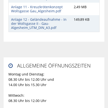
Anlage 11 - Kreuzkrötenkonzept
2,49 MB
Wollsgasse Gau_Algesheim.pdf
Anlage 12 - Geländeaufnahme - In
149,89 KB
der Wollsgasse II - Gau-
Algesheim_UTM_DIN_A3.pdf
ALLGEMEINE ÖFFNUNGSZEITEN

Montag und Dienstag:
08.30 Uhr bis 12.00 Uhr und
14.00 Uhr bis 15.30 Uhr
Mittwoch:
08.30 Uhr bis 12.00 Uhr