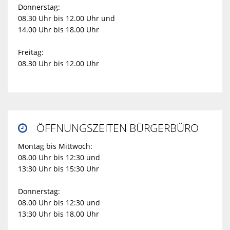
Donnerstag:
08.30 Uhr bis 12.00 Uhr und
14.00 Uhr bis 18.00 Uhr
Freitag:
08.30 Uhr bis 12.00 Uhr
ÖFFNUNGSZEITEN BÜRGERBÜRO

Montag bis Mittwoch:
08.00 Uhr bis 12:30 und
13:30 Uhr bis 15:30 Uhr
Donnerstag:
08.00 Uhr bis 12:30 und
13:30 Uhr bis 18.00 Uhr