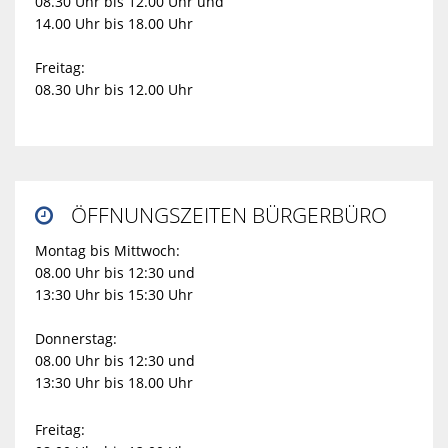
08.30 Uhr bis 12.00 Uhr und
14.00 Uhr bis 18.00 Uhr
Freitag:
08.30 Uhr bis 12.00 Uhr
ÖFFNUNGSZEITEN BÜRGERBÜRO

Montag bis Mittwoch:
08.00 Uhr bis 12:30 und
13:30 Uhr bis 15:30 Uhr
Donnerstag:
08.00 Uhr bis 12:30 und
13:30 Uhr bis 18.00 Uhr
Freitag: