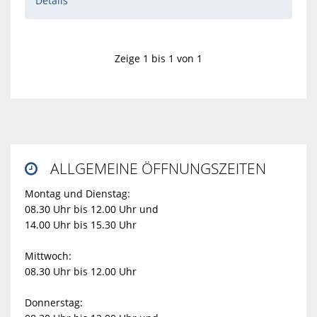
Details
Zeige 1 bis 1 von 1
ALLGEMEINE ÖFFNUNGSZEITEN

Montag und Dienstag:
08.30 Uhr bis 12.00 Uhr und
14.00 Uhr bis 15.30 Uhr
Mittwoch:
08.30 Uhr bis 12.00 Uhr
Donnerstag: