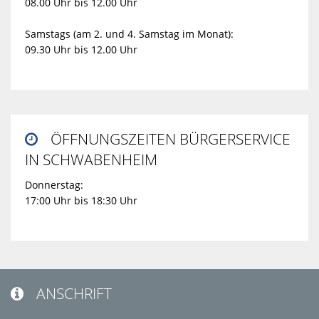
08.00 Uhr bis 12.00 Uhr
Samstags (am 2. und 4. Samstag im Monat):
09.30 Uhr bis 12.00 Uhr
ÖFFNUNGSZEITEN BÜRGERSERVICE

IN SCHWABENHEIM
Donnerstag:
17:00 Uhr bis 18:30 Uhr
ANSCHRIFT
