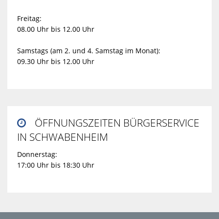
Freitag:
08.00 Uhr bis 12.00 Uhr
Samstags (am 2. und 4. Samstag im Monat):
09.30 Uhr bis 12.00 Uhr
ÖFFNUNGSZEITEN BÜRGERSERVICE

IN SCHWABENHEIM
Donnerstag:
17:00 Uhr bis 18:30 Uhr