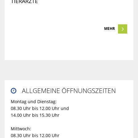
TIERÄRZTE
MEHR
ALLGEMEINE ÖFFNUNGSZEITEN

Montag und Dienstag:
08.30 Uhr bis 12.00 Uhr und
14.00 Uhr bis 15.30 Uhr
Mittwoch:
08.30 Uhr bis 12.00 Uhr