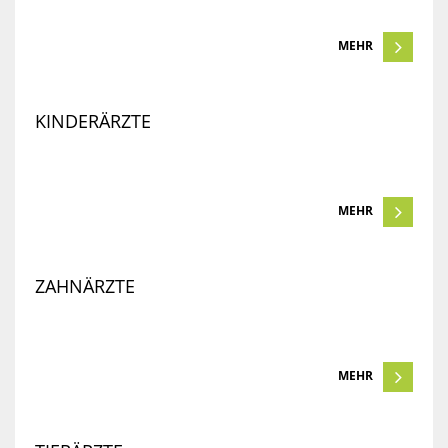
MEHR
KINDERÄRZTE
MEHR
ZAHNÄRZTE
MEHR