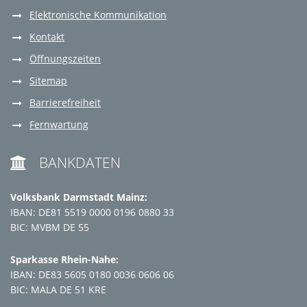
Elektronische Kommunikation
Kontakt
Öffnungszeiten
Sitemap
Barrierefreiheit
Fernwartung
BANKDATEN

Volksbank Darmstadt Mainz:
IBAN: DE81 5519 0000 0196 0880 33
BIC: MVBM DE 55
Sparkasse Rhein-Nahe:
IBAN: DE83 5605 0180 0036 0606 06
BIC: MALA DE 51 KRE