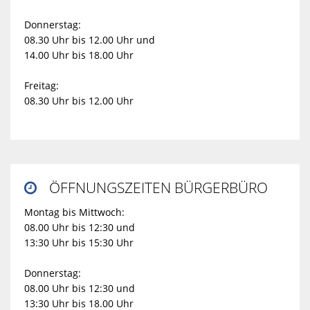
Donnerstag:
08.30 Uhr bis 12.00 Uhr und
14.00 Uhr bis 18.00 Uhr
Freitag:
08.30 Uhr bis 12.00 Uhr
ÖFFNUNGSZEITEN BÜRGERBÜRO

Montag bis Mittwoch:
08.00 Uhr bis 12:30 und
13:30 Uhr bis 15:30 Uhr
Donnerstag:
08.00 Uhr bis 12:30 und
13:30 Uhr bis 18.00 Uhr