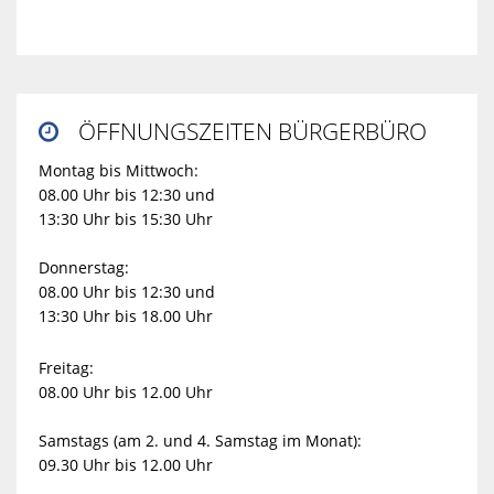
ÖFFNUNGSZEITEN BÜRGERBÜRO

Montag bis Mittwoch:
08.00 Uhr bis 12:30 und
13:30 Uhr bis 15:30 Uhr
Donnerstag:
08.00 Uhr bis 12:30 und
13:30 Uhr bis 18.00 Uhr
Freitag:
08.00 Uhr bis 12.00 Uhr
Samstags (am 2. und 4. Samstag im Monat):
09.30 Uhr bis 12.00 Uhr