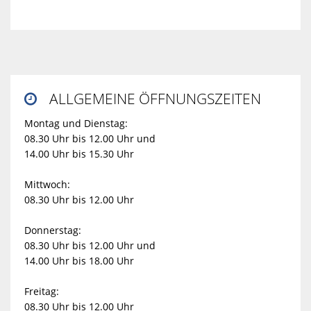
ALLGEMEINE ÖFFNUNGSZEITEN

Montag und Dienstag:
08.30 Uhr bis 12.00 Uhr und
14.00 Uhr bis 15.30 Uhr
Mittwoch:
08.30 Uhr bis 12.00 Uhr
Donnerstag:
08.30 Uhr bis 12.00 Uhr und
14.00 Uhr bis 18.00 Uhr
Freitag:
08.30 Uhr bis 12.00 Uhr