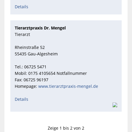
Details
Tierarztpraxis Dr. Mengel
Tierarzt
Rheinstraße 52
55435 Gau-Algesheim
Tel.: 06725 5471
Mobil: 0175 4105654 Notfallnummer
Fax: 06725 96197
Homepage:
www.tierarztpraxis-mengel.de
Details
Zeige 1 bis 2 von 2