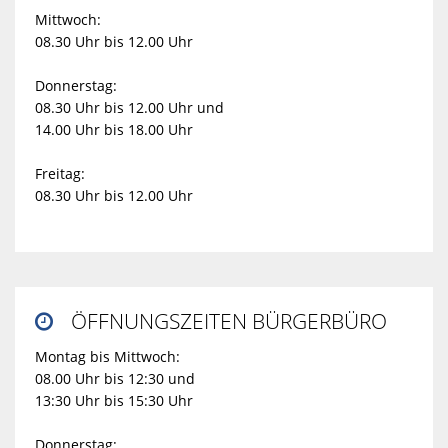
Mittwoch:
08.30 Uhr bis 12.00 Uhr
Donnerstag:
08.30 Uhr bis 12.00 Uhr und
14.00 Uhr bis 18.00 Uhr
Freitag:
08.30 Uhr bis 12.00 Uhr
ÖFFNUNGSZEITEN BÜRGERBÜRO

Montag bis Mittwoch:
08.00 Uhr bis 12:30 und
13:30 Uhr bis 15:30 Uhr
Donnerstag: