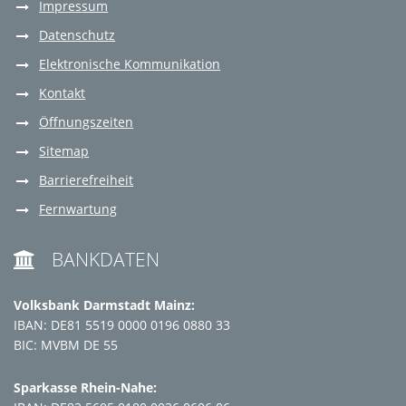
Impressum
Datenschutz
Elektronische Kommunikation
Kontakt
Öffnungszeiten
Sitemap
Barrierefreiheit
Fernwartung
BANKDATEN

Volksbank Darmstadt Mainz:
IBAN: DE81 5519 0000 0196 0880 33
BIC: MVBM DE 55
Sparkasse Rhein-Nahe: