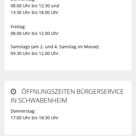
08.00 Uhr bis 12:30 und
13:30 Uhr bis 18.00 Uhr
Freitag:
08.00 Uhr bis 12.00 Uhr
Samstags (am 2. und 4. Samstag im Monat):
09.30 Uhr bis 12.00 Uhr
ÖFFNUNGSZEITEN BÜRGERSERVICE

IN SCHWABENHEIM
Donnerstag:
17:00 Uhr bis 18:30 Uhr