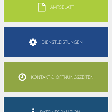

AMTSBLATT

DIENSTLEISTUNGEN

KONTAKT & ÖFFNUNGSZEITEN