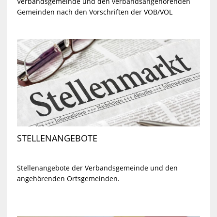
Verbandsgemeinde und den verbandsangehörenden
Gemeinden nach den Vorschriften der VOB/VOL
STELLENANGEBOTE
Stellenangebote der Verbandsgemeinde und den
angehörenden Ortsgemeinden.