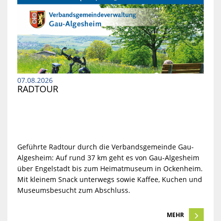
07.08.2026
RADTOUR
Geführte Radtour durch die Verbandsgemeinde Gau-
Algesheim: Auf rund 37 km geht es von Gau-Algesheim
über Engelstadt bis zum Heimatmuseum in Ockenheim.
Mit kleinem Snack unterwegs sowie Kaffee, Kuchen und
Museumsbesucht zum Abschluss.
MEHR