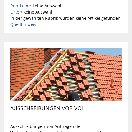
Rubriken
»
keine Auswahl
Orte
»
keine Auswahl
In der gewählten Rubrik wurden keine Artikel gefunden.
Quellhinweis
AUSSCHREIBUNGEN VOB VOL
Ausschreibungen von Aufträgen der