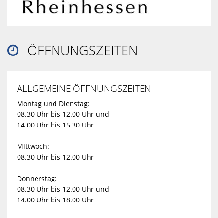
ÖFFNUNGSZEITEN

ALLGEMEINE ÖFFNUNGSZEITEN
Montag und Dienstag:
08.30 Uhr bis 12.00 Uhr und
14.00 Uhr bis 15.30 Uhr
Mittwoch:
08.30 Uhr bis 12.00 Uhr
Donnerstag:
08.30 Uhr bis 12.00 Uhr und
14.00 Uhr bis 18.00 Uhr