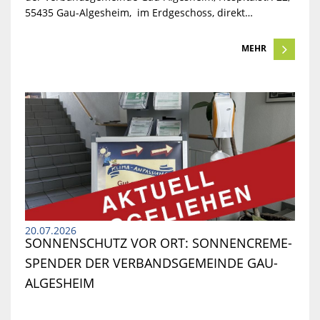
55435 Gau-Algesheim, im Erdgeschoss, direkt…
MEHR
20.07.2026
SONNENSCHUTZ VOR ORT: SONNENCREME-
SPENDER DER VERBANDSGEMEINDE GAU-
ALGESHEIM