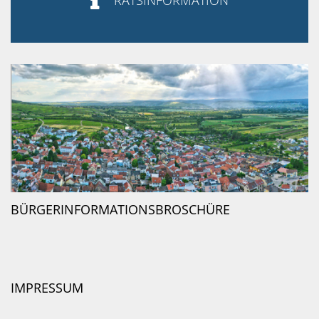

RATSINFORMATION
BÜRGERINFORMATIONSBROSCHÜRE
IMPRESSUM