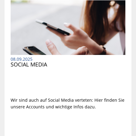
08.09.2025
SOCIAL MEDIA
Wir sind auch auf Social Media verteten: Hier finden Sie
unsere Accounts und wichtige Infos dazu.