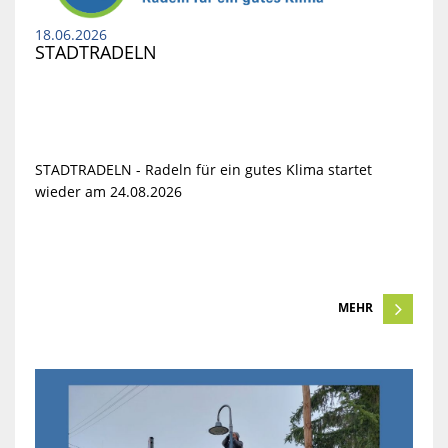
18.06.2026
STADTRADELN
STADTRADELN - Radeln für ein gutes Klima startet
wieder am 24.08.2026
MEHR