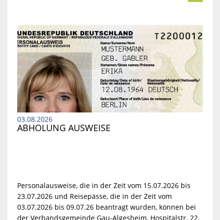
03.08.2026
ABHOLUNG AUSWEISE
Personalausweise, die in der Zeit vom 15.07.2026 bis
23.07.2026 und Reisepässe, die in der Zeit vom
03.07.2026 bis 09.07.26 beantragt wurden, können bei
der Verbandsgemeinde Gau-Algesheim, Hospitalstr. 22,