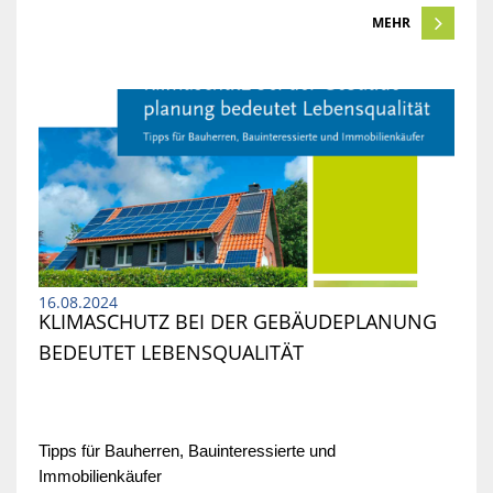
MEHR
16.08.2024
KLIMASCHUTZ BEI DER GEBÄUDEPLANUNG 
BEDEUTET LEBENSQUALITÄT
Tipps für Bauherren, Bauinteressierte und
Immobilienkäufer