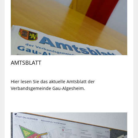
AMTSBLATT
Hier lesen Sie das aktuelle Amtsblatt der
Verbandsgemeinde Gau-Algesheim.