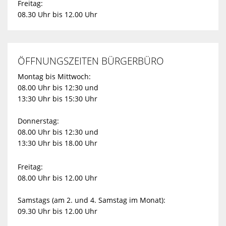
Freitag:
08.30 Uhr bis 12.00 Uhr
ÖFFNUNGSZEITEN BÜRGERBÜRO
Montag bis Mittwoch:
08.00 Uhr bis 12:30 und
13:30 Uhr bis 15:30 Uhr
Donnerstag:
08.00 Uhr bis 12:30 und
13:30 Uhr bis 18.00 Uhr
Freitag:
08.00 Uhr bis 12.00 Uhr
Samstags (am 2. und 4. Samstag im Monat):
09.30 Uhr bis 12.00 Uhr