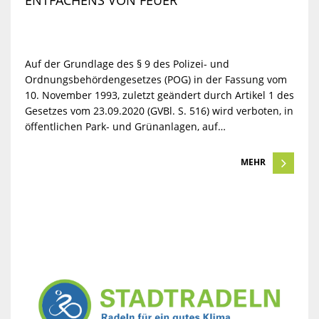
ENTFACHENS VON FEUER
Auf der Grundlage des § 9 des Polizei- und
Ordnungsbehördengesetzes (POG) in der Fassung vom
10. November 1993, zuletzt geändert durch Artikel 1 des
Gesetzes vom 23.09.2020 (GVBl. S. 516) wird verboten, in
öffentlichen Park- und Grünanlagen, auf…
MEHR