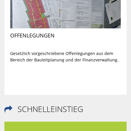
OFFENLEGUNGEN
Gesetzlich vorgeschriebene Offenlegungen aus dem
Bereich der Bauleitplanung und der Finanzverwaltung.
SCHNELLEINSTIEG
