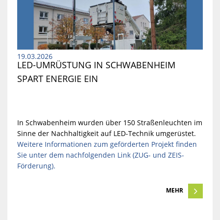
19.03.2026
LED-UMRÜSTUNG IN SCHWABENHEIM 
SPART ENERGIE EIN
In Schwabenheim wurden über 150 Straßenleuchten im
Sinne der Nachhaltigkeit auf LED-Technik umgerüstet.
Weitere Informationen zum geförderten Projekt finden
Sie unter dem nachfolgenden Link (ZUG- und ZEIS-
Förderung).
MEHR