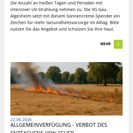
Die Anzahl an heißen Tagen und Perioden mit
intensiver UV-Strahlung nehmen zu.
Die VG Gau-
Algesheim setzt mit diesem Sonnencreme-Spender ein
Zeichen für mehr Gesundheitsvorsorge im Alltag.
Bitte
nutzen Sie das Angebot und schützen Sie Ihre Haut.
MEHR
22.06.2026
ALLGEMEINVERFÜGUNG - VERBOT DES 