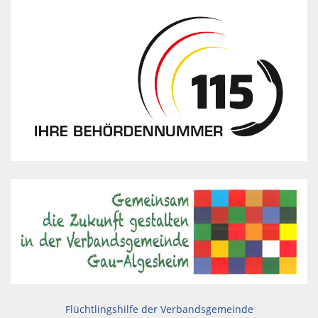
Flüchtlingshilfe der Verbandsgemeinde