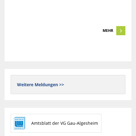
MEHR
Weitere Meldungen >>
Amtsblatt der VG Gau-Algesheim